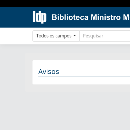
Todos os campos
Avisos