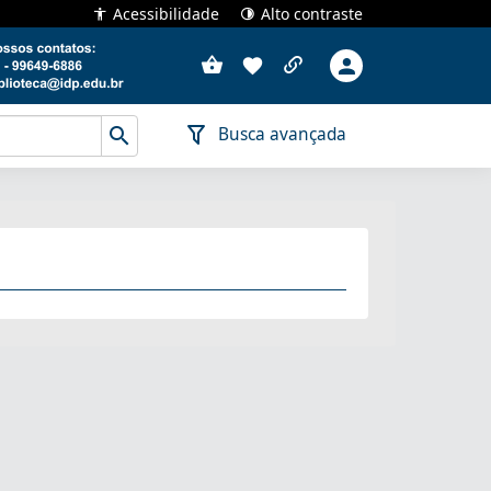
Acessibilidade
Alto contraste
Busca avançada